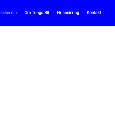
 bilen din
Om Tunga Bil
Finansiering
Kontakt