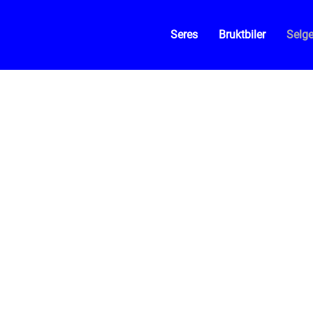
Seres
Bruktbiler
Selge