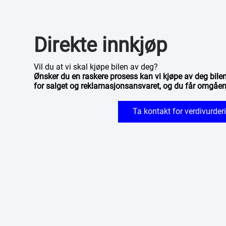
Direkte innkjøp
Vil du at vi skal kjøpe bilen av deg?
Ønsker du en raskere prosess kan vi kjøpe av deg bilen 
for salget og reklamasjonsansvaret, og du får omgåen
Ta kontakt for verdivurder