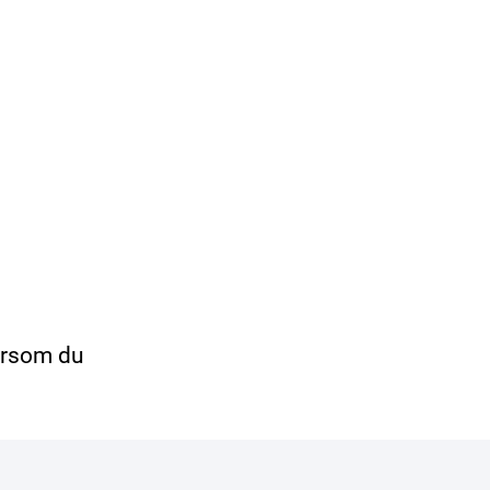
ersom du