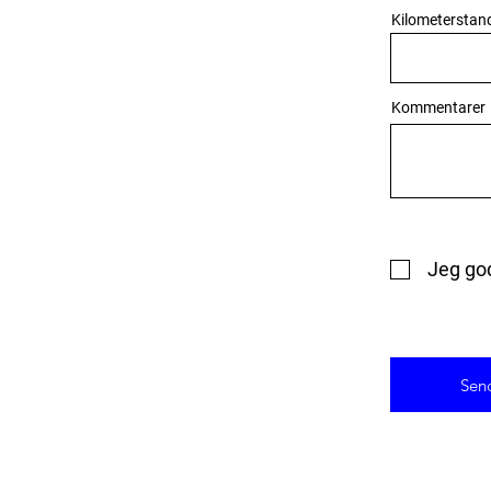
Kilometerstan
Kommentarer
Jeg go
Sen